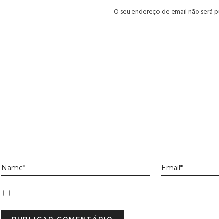
O seu endereço de email não será p