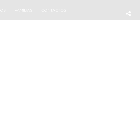
TOS
FAMÍLIAS
CONTACTOS