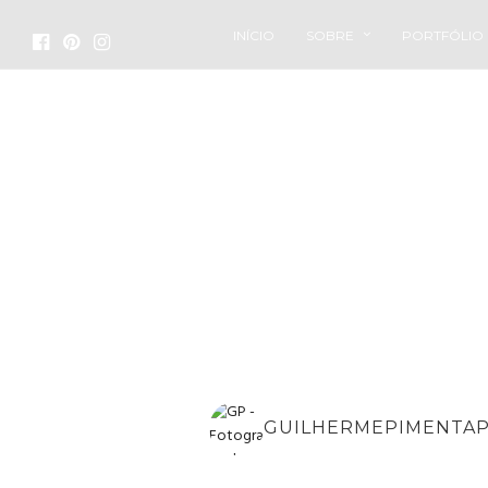
INÍCIO
SOBRE
PORTFÓLIO
GUILHERMEPIMENTA