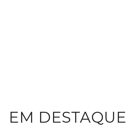
EM DESTAQUE