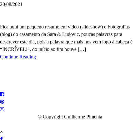
20/08/2021
Fica aqui um pequeno resumo em video (slideshow) e Fotografias
(blog) do casamento da Sara & Ludovic, poucas palavras para
descrever este dia, pois a palavra que mais nos vem logo à cabeça é
“INCRÍVEL!”, do início ao fim houve […]
Continue Reading
© Copyright Guilherme Pimenta